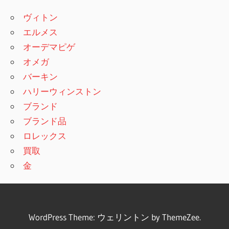
ヴィトン
エルメス
オーデマピゲ
オメガ
バーキン
ハリーウィンストン
ブランド
ブランド品
ロレックス
買取
金
WordPress Theme: ウェリントン by ThemeZee.