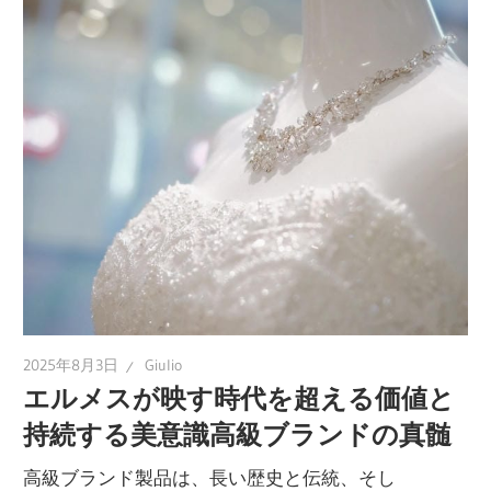
2025年8月3日
Giulio
エルメスが映す時代を超える価値と
持続する美意識高級ブランドの真髄
高級ブランド製品は、長い歴史と伝統、そし