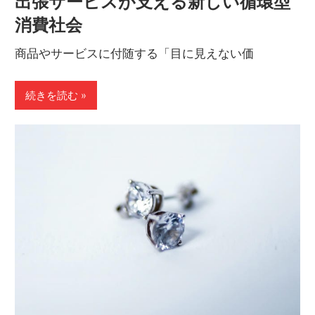
出張サービスが支える新しい循環型
消費社会
商品やサービスに付随する「目に見えない価
続きを読む