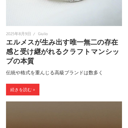
2025年8月9日
Giulio
エルメスが生み出す唯一無二の存在
感と受け継がれるクラフトマンシッ
プの本質
伝統や格式を重んじる高級ブランドは数多く
続きを読む