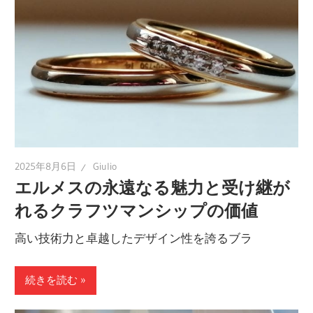
2025年8月6日
Giulio
エルメスの永遠なる魅力と受け継が
れるクラフツマンシップの価値
高い技術力と卓越したデザイン性を誇るブラ
続きを読む