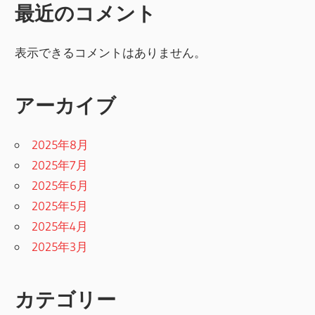
最近のコメント
表示できるコメントはありません。
アーカイブ
2025年8月
2025年7月
2025年6月
2025年5月
2025年4月
2025年3月
カテゴリー