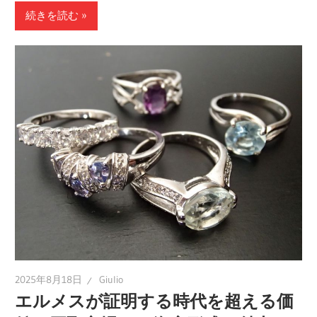
続きを読む
2025年8月18日
Giulio
エルメスが証明する時代を超える価