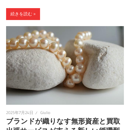
続きを読む
2025年7月24日
Giulio
ブランドが織りなす無形資産と買取