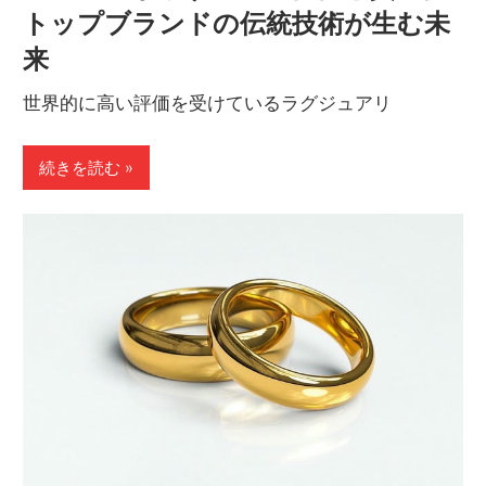
トップブランドの伝統技術が生む未
来
世界的に高い評価を受けているラグジュアリ
続きを読む