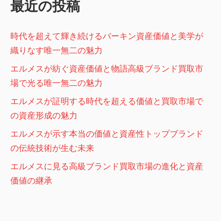
最近の投稿
送
り
時代を超えて輝き続けるバーキン資産価値と美学が
織りなす唯一無二の魅力
エルメスが紡ぐ資産価値と物語高級ブランド買取市
場で光る唯一無二の魅力
エルメスが証明する時代を超える価値と買取市場で
の資産形成の魅力
エルメスが示す本当の価値と資産性トップブランド
の伝統技術が生む未来
エルメスに見る高級ブランド買取市場の進化と資産
価値の継承