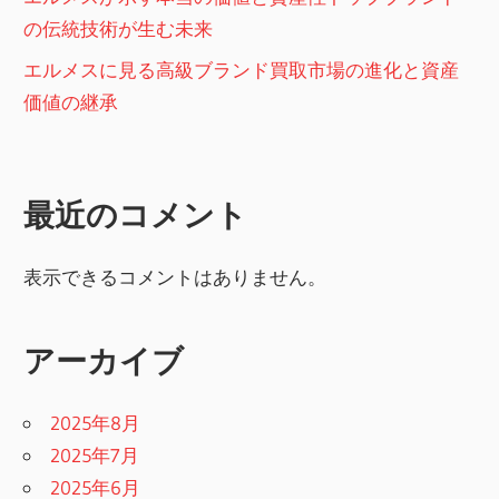
の伝統技術が生む未来
エルメスに見る高級ブランド買取市場の進化と資産
価値の継承
最近のコメント
表示できるコメントはありません。
アーカイブ
2025年8月
2025年7月
2025年6月