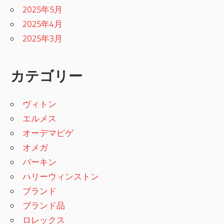
2025年5月
2025年4月
2025年3月
カテゴリー
ヴィトン
エルメス
オーデマピゲ
オメガ
バーキン
ハリーウィンストン
ブランド
ブランド品
ロレックス