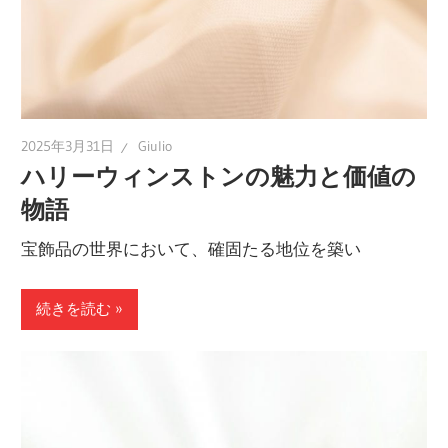
2025年3月31日
Giulio
ハリーウィンストンの魅力と価値の
物語
宝飾品の世界において、確固たる地位を築い
続きを読む